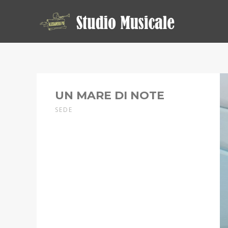
UN MARE DI NOTE
SEDE