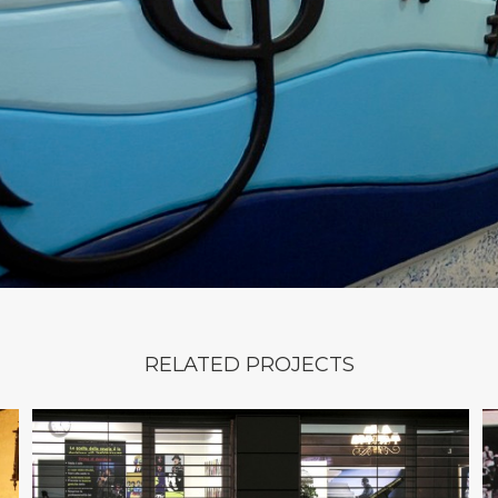
RELATED PROJECTS