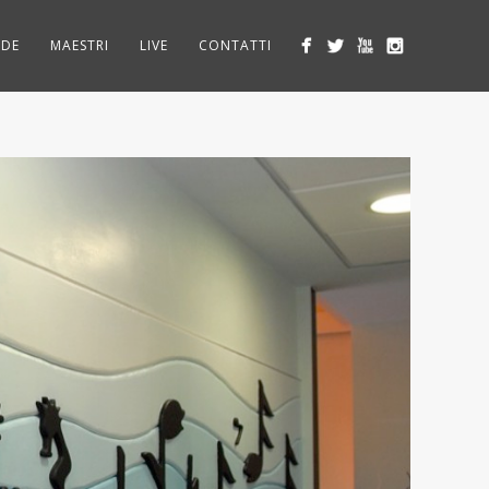
EDE
MAESTRI
LIVE
CONTATTI