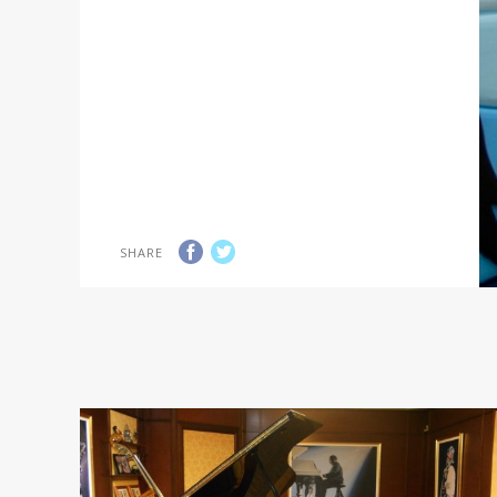
SHARE