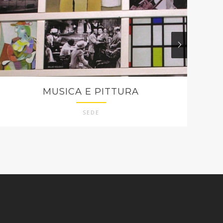
MUSICA E PITTURA
SEDE