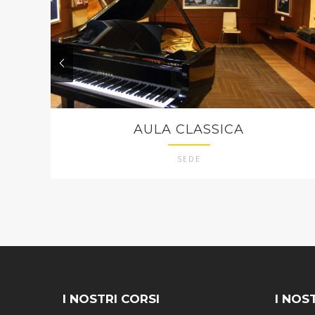
AULA CLASSICA
SEDE
I NOSTRI CORSI
I NOS