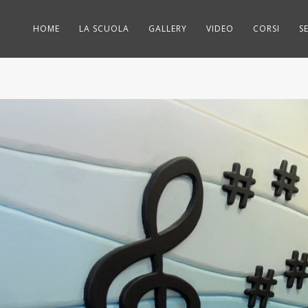
HOME
LA SCUOLA
GALLERY
VIDEO
CORSI
S