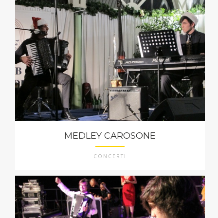
MEDLEY CAROSONE
CONCERTI