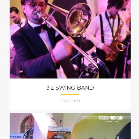
3.2 SWING BAND
CONCERTI