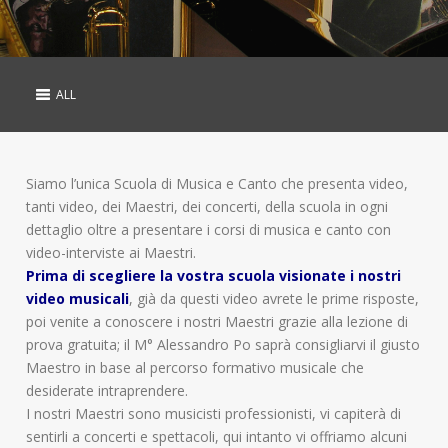
ALL
Siamo l’unica Scuola di Musica e Canto che presenta video,
tanti video, dei Maestri, dei concerti, della scuola in ogni
dettaglio oltre a presentare i corsi di musica e canto con
video-interviste ai Maestri.
Prima di scegliere la vostra scuola visionate i nostri
video musicali
, già da questi video avrete le prime risposte,
poi venite a conoscere i nostri Maestri grazie alla lezione di
prova gratuita; il M° Alessandro Po saprà consigliarvi il giusto
Maestro in base al percorso formativo musicale che
desiderate intraprendere.
I nostri Maestri sono musicisti professionisti, vi capiterà di
sentirli a concerti e spettacoli, qui intanto vi offriamo alcuni