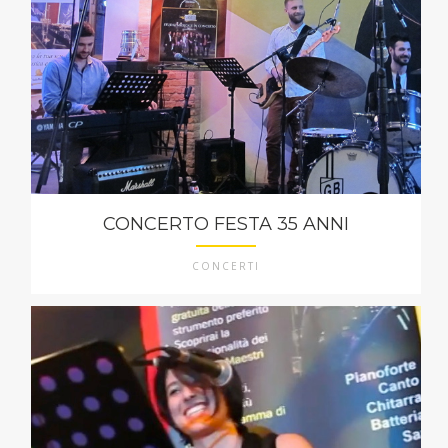
CONCERTO FESTA 35 ANNI
CONCERTI