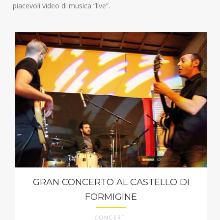
piacevoli video di musica “live”.
GRAN CONCERTO AL CASTELLO DI
FORMIGINE
CONCERTI