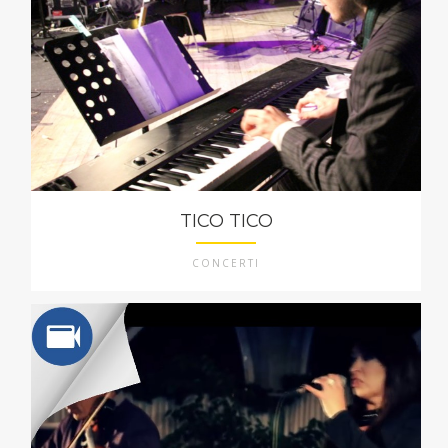
TICO TICO
CONCERTI