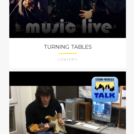
TURNING TABLES
CONCERTI