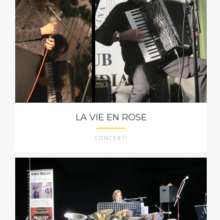
LA VIE EN ROSE
CONCERTI