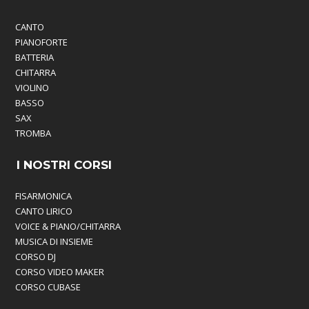
CANTO
PIANOFORTE
BATTERIA
CHITARRA
VIOLINO
BASSO
SAX
TROMBA
I NOSTRI CORSI
FISARMONICA
CANTO LIRICO
VOICE & PIANO/CHITARRA
MUSICA DI INSIEME
CORSO DJ
CORSO VIDEO MAKER
CORSO CUBASE