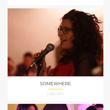
SOMEWHERE
CONCERTI