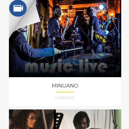
MINUANO
CONCERTI