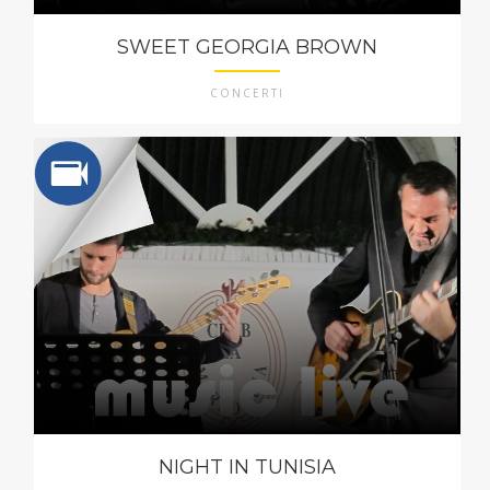
SWEET GEORGIA BROWN
CONCERTI
NIGHT IN TUNISIA