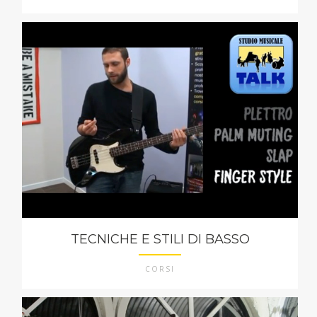
TECNICHE E STILI DI BASSO
CORSI