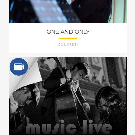
ONE AND ONLY
CONCERTI