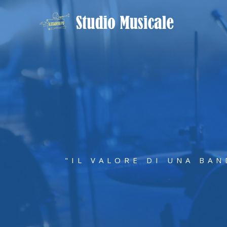
"IL VALORE DI UNA BAN