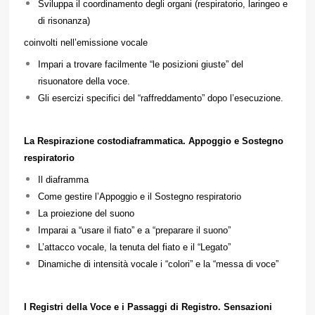
Sviluppa il coordinamento degli organi (respiratorio, laringeo e
di risonanza)
coinvolti nell’emissione vocale
Impari a trovare facilmente “le posizioni giuste” del
risuonatore della voce.
Gli esercizi specifici del “raffreddamento” dopo l’esecuzione.
La Respirazione costodiaframmatica. Appoggio e Sostegno
respiratorio
Il diaframma
Come gestire l’Appoggio e il Sostegno respiratorio
La proiezione del suono
Imparai a “usare il fiato” e a “preparare il suono”
L’attacco vocale, la tenuta del fiato e il “Legato”
Dinamiche di intensità vocale i “colori” e la “messa di voce”
I Registri della Voce e i Passaggi di Registro. Sensazioni