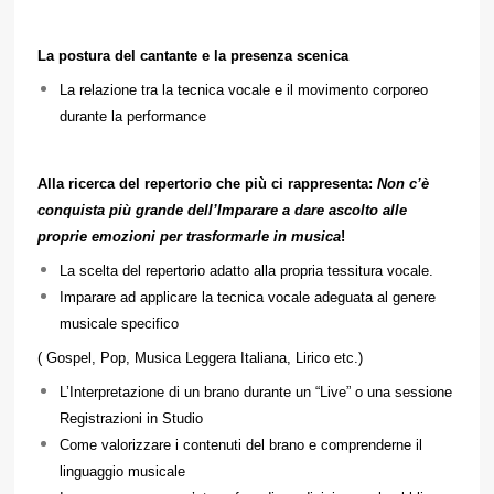
La postura del cantante e la presenza scenica
La relazione tra la tecnica vocale e il movimento corporeo
durante la performance
Alla ricerca del repertorio che più ci rappresenta:
Non c’è
conquista più grande dell’Imparare a dare ascolto alle
proprie emozioni per trasformarle in musica
!
La scelta del repertorio adatto alla propria tessitura vocale.
Imparare ad applicare la tecnica vocale adeguata al genere
musicale specifico
( Gospel, Pop, Musica Leggera Italiana, Lirico etc.)
L’Interpretazione di un brano durante un “Live” o una sessione
Registrazioni in Studio
Come valorizzare i contenuti del brano e comprenderne il
linguaggio musicale