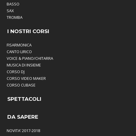
BASSO
SAX
TROMBA
I NOSTRI CORSI
FISARMONICA
CANTO LIRICO
VOICE & PIANO/CHITARRA
MUSICA DI INSIEME
CORSO DJ
CORSO VIDEO MAKER
CORSO CUBASE
SPETTACOLI
DA SAPERE
NOVITA’ 2017-2018