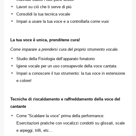
Lavori su ciò che ti serve di più
Consolidi la tua tecnica vocale
Impari a usare la tua voce e a controllarla come vuoi
La tua voce è unica, prenditene cura!
Come imparare a prendersi cura del proprio strumento vocale.
Studio della Fisiologia dell’apparato fonatorio
Igiene vocale per un uso consapevole della voce cantata
Impari a conoscere il tuo strumento: la tua voce in estensione
e colore!
Tecniche di riscaldamento e raffreddamento della voce del
cantante
Come “Scaldare la voce” prima della performance:
Esercitazioni pratiche con vocalizzi condotti su glissati, scale
e arpeggi, trilli, etc…