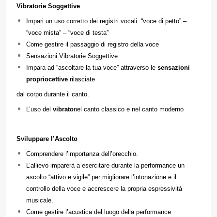
Vibratorie Soggettive
Impari un uso corretto dei registri vocali: “voce di petto” –
“voce mista” – “voce di testa”
Come gestire il passaggio di registro della voce
Sensazioni Vibratorie Soggettive
Impara ad “ascoltare la tua voce” attraverso le
sensazioni
propriocettive
rilasciate
dal corpo durante il canto.
L’uso del
vibrato
nel canto classico e nel canto moderno
Sviluppare l’Ascolto
Comprendere l’importanza dell’orecchio.
L’allievo imparerà a esercitare durante la performance un
ascolto “attivo e vigile” per migliorare l’intonazione e il
controllo della voce e accrescere la propria espressività
musicale.
Come gestire l’acustica del luogo della performance