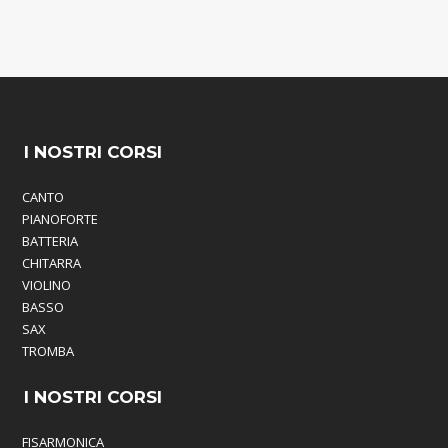
I NOSTRI CORSI
CANTO
PIANOFORTE
BATTERIA
CHITARRA
VIOLINO
BASSO
SAX
TROMBA
I NOSTRI CORSI
FISARMONICA