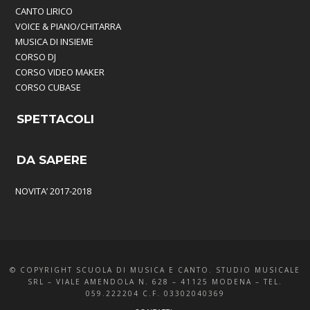
CANTO LIRICO
VOICE & PIANO/CHITARRA
MUSICA DI INSIEME
CORSO DJ
CORSO VIDEO MAKER
CORSO CUBASE
SPETTACOLI
DA SAPERE
NOVITA’ 2017-2018
© COPYRIGHT SCUOLA DI MUSICA E CANTO. STUDIO MUSICALE
SRL – VIALE AMENDOLA N. 628 – 41125 MODENA – TEL.
059.222204 C.F. 03302040369