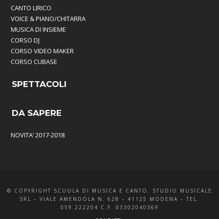
CANTO LIRICO
VOICE & PIANO/CHITARRA
MUSICA DI INSIEME
CORSO DJ
CORSO VIDEO MAKER
CORSO CUBASE
SPETTACOLI
DA SAPERE
NOVITA’ 2017-2018
© COPYRIGHT SCUOLA DI MUSICA E CANTO. STUDIO MUSICALE
SRL – VIALE AMENDOLA N. 628 – 41125 MODENA – TEL.
059.222204 C.F. 03302040369