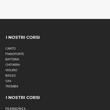
I NOSTRI CORSI
CANTO
PIANOFORTE
BATTERIA
CHITARRA
VIOLINO
BASSO
SAX
TROMBA
I NOSTRI CORSI
FISARMONICA