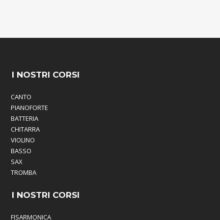
I NOSTRI CORSI
CANTO
PIANOFORTE
BATTERIA
CHITARRA
VIOLINO
BASSO
SAX
TROMBA
I NOSTRI CORSI
FISARMONICA