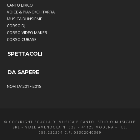
CANTO LIRICO
VOICE & PIANO/CHITARRA
MUSICA DI INSIEME
CORSO DJ
CORSO VIDEO MAKER
CORSO CUBASE
SPETTACOLI
DA SAPERE
NOVITA’ 2017-2018
© COPYRIGHT SCUOLA DI MUSICA E CANTO. STUDIO MUSICALE
SRL – VIALE AMENDOLA N. 628 – 41125 MODENA – TEL.
059.222204 C.F. 03302040369