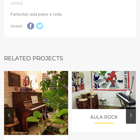
VARIE
Particolari aula piano a coda.
SHARE
RELATED PROJECTS
AULA ROCK