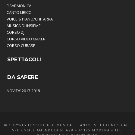
FISARMONICA
CANTO LIRICO
VOICE & PIANO/CHITARRA
MUSICA DI INSIEME
CORSO DJ
CORSO VIDEO MAKER
CORSO CUBASE
SPETTACOLI
DA SAPERE
NOVITA’ 2017-2018
© COPYRIGHT SCUOLA DI MUSICA E CANTO. STUDIO MUSICALE
SRL – VIALE AMENDOLA N. 628 – 41125 MODENA – TEL.