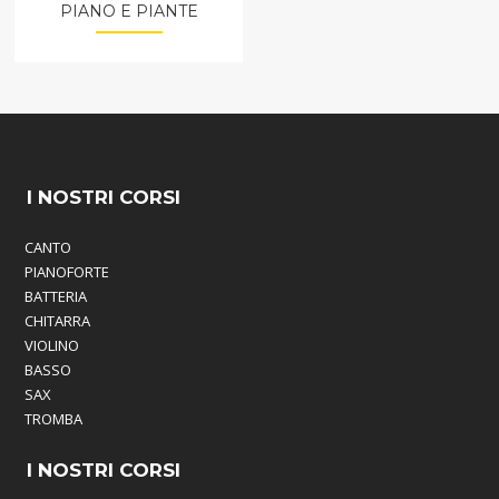
PIANO E PIANTE
I NOSTRI CORSI
CANTO
PIANOFORTE
BATTERIA
CHITARRA
VIOLINO
BASSO
SAX
TROMBA
I NOSTRI CORSI