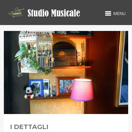
MENU
I DETTAGLI