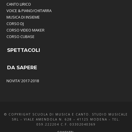
CANTO LIRICO
VOICE & PIANO/CHITARRA
MUSICA DI INSIEME
CORSO DJ
CORSO VIDEO MAKER
CORSO CUBASE
SPETTACOLI
DA SAPERE
NOVITA’ 2017-2018
© COPYRIGHT SCUOLA DI MUSICA E CANTO. STUDIO MUSICALE
SRL – VIALE AMENDOLA N. 628 – 41125 MODENA – TEL.
059.222204 C.F. 03302040369