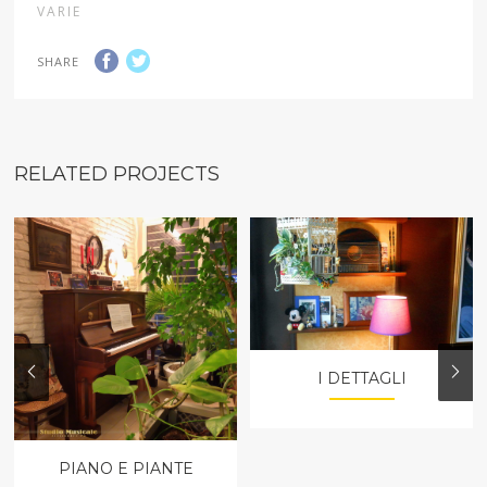
VARIE
SHARE
RELATED PROJECTS
I DETTAGLI
PIANO E PIANTE