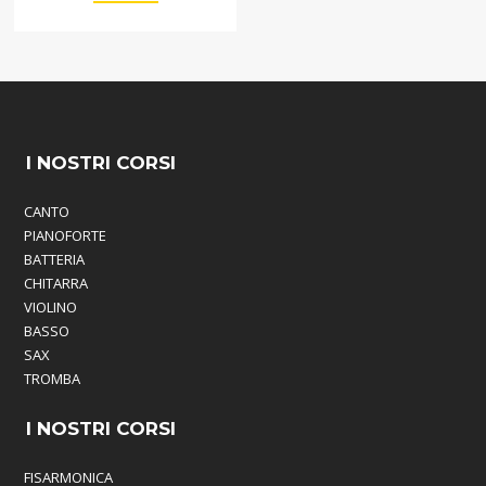
I NOSTRI CORSI
CANTO
PIANOFORTE
BATTERIA
CHITARRA
VIOLINO
BASSO
SAX
TROMBA
I NOSTRI CORSI
FISARMONICA