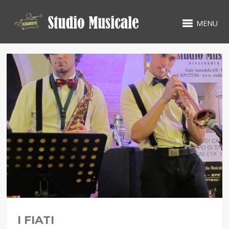
MENU
I FIATI