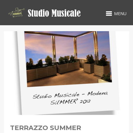
MENU
TERRAZZO SUMMER