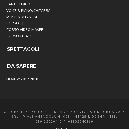
CANTO LIRICO
VOICE & PIANO/CHITARRA
MUSICA DI INSIEME
CORSO DJ
CORSO VIDEO MAKER
CORSO CUBASE
SPETTACOLI
DA SAPERE
NOVITA’ 2017-2018
© COPYRIGHT SCUOLA DI MUSICA E CANTO. STUDIO MUSICALE
SRL – VIALE AMENDOLA N. 628 – 41125 MODENA – TEL.
059.222204 C.F. 03302040369