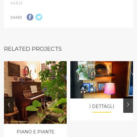
VARIE
SHARE
RELATED PROJECTS
I DETTAGLI
PIANO E PIANTE