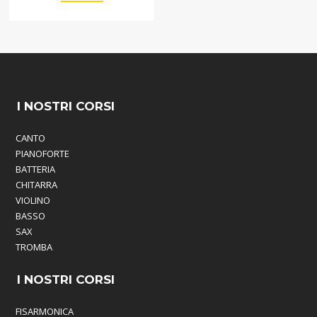
I NOSTRI CORSI
CANTO
PIANOFORTE
BATTERIA
CHITARRA
VIOLINO
BASSO
SAX
TROMBA
I NOSTRI CORSI
FISARMONICA